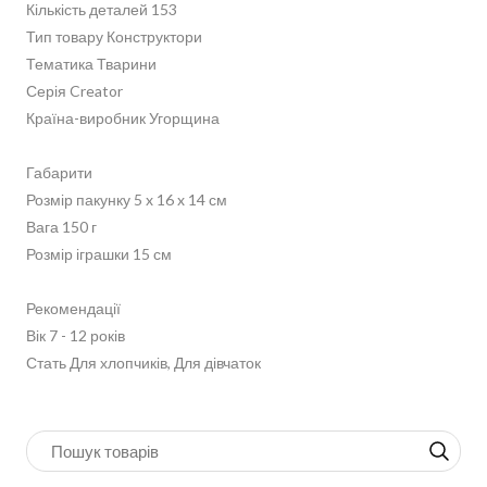
Кількість деталей 153
Тип товару Конструктори
Тематика Тварини
Серія Creator
Країна-виробник Угорщина
Габарити
Розмір пакунку 5 x 16 x 14 см
Вага 150 г
Розмір іграшки 15 см
Рекомендації
Вік 7 - 12 років
Стать Для хлопчиків, Для дівчаток