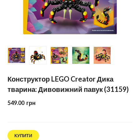
Конструктор LEGO Creator Дика
тварина: Дивовижний павук (31159)
549.00  грн
КУПИТИ