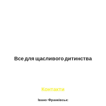
Все для щасливого дитинства
Контакти
Івано-Франківськ: