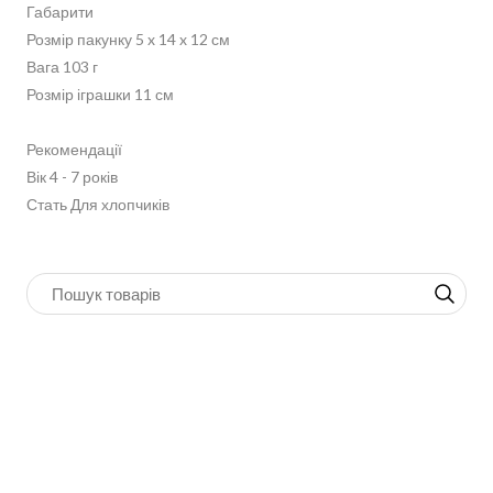
Габарити
Розмір пакунку 5 x 14 x 12 см
Вага 103 г
Розмір іграшки 11 см
Рекомендації
Вік 4 - 7 років
Стать Для хлопчиків