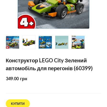
Конструктор LEGO City Зелений
автомобіль для перегонів (60399)
349.00  грн
КУПИТИ