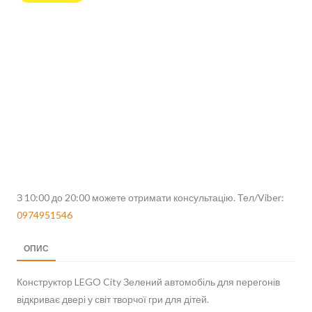
З 10:00 до 20:00 можете отримати консультацію. Тел/Viber:
0974951546
ОПИС
Конструктор LEGO City Зелений автомобіль для перегонів
відкриває двері у світ творчої гри для дітей.