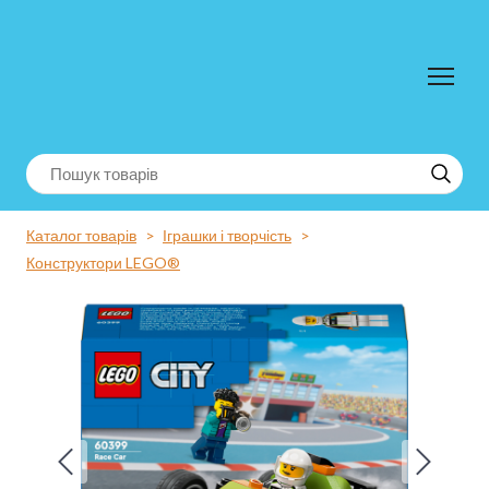
Каталог товарів
Іграшки і творчість
Конструктори LEGO®