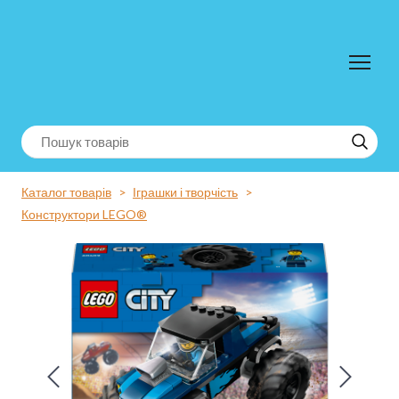
Каталог товарів
Іграшки і творчість
Конструктори LEGO®