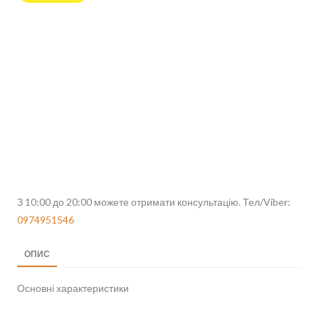
З 10:00 до 20:00 можете отримати консультацію. Тел/Viber:
0974951546
ОПИС
Основні характеристики