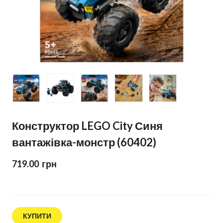
Конструктор LEGO City Синя
вантажівка-монстр (60402)
719.00  грн
КУПИТИ