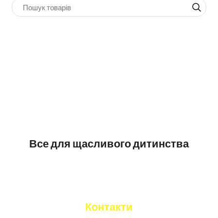
Все для щасливого дитинства
Контакти