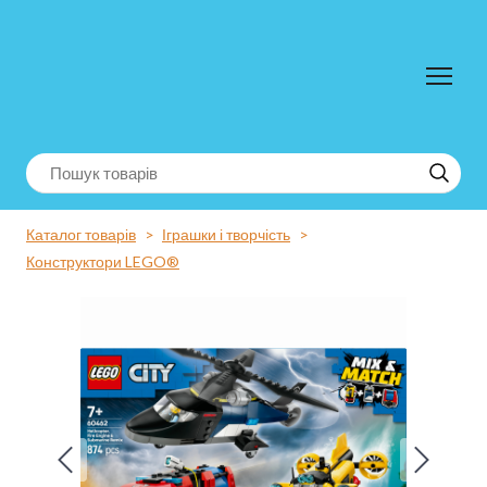
Каталог товарів
Іграшки і творчість
Конструктори LEGO®