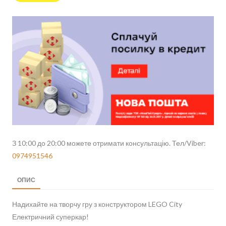
З 10:00 до 20:00 можете отримати консультацію. Тел/Viber:
0974951546
ОПИС
Надихайте на творчу гру з конструктором LEGO City
Електричний суперкар!