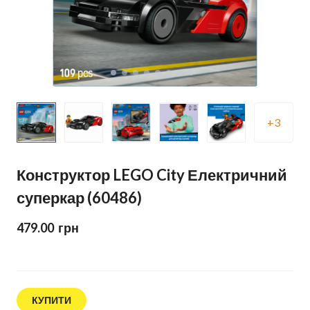
+3
Конструктор LEGO City Електричний
суперкар (60486)
479.00  грн
КУПИТИ