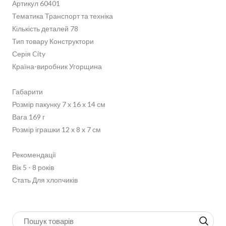
Артикул 60401
Тематика Транспорт та техніка
Кількість деталей 78
Тип товару Конструктори
Серія City
Країна-виробник Угорщина
Габарити
Розмір пакунку 7 x 16 x 14 см
Вага 169 г
Розмір іграшки 12 x 8 x 7 см
Рекомендації
Вік 5 - 8 років
Стать Для хлопчиків