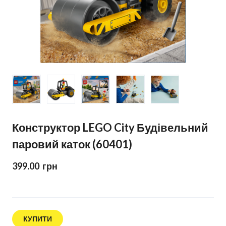
Конструктор LEGO City Будівельний
паровий каток (60401)
399.00  грн
КУПИТИ