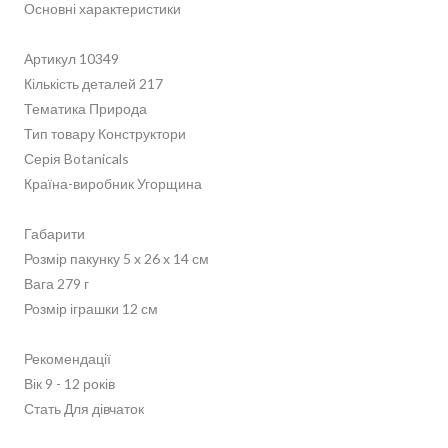
Основні характеристики
Артикул 10349
Кількість деталей 217
Тематика Природа
Тип товару Конструктори
Серія Botanicals
Країна-виробник Угорщина
Габарити
Розмір пакунку 5 x 26 x 14 см
Вага 279 г
Розмір іграшки 12 см
Рекомендації
Вік 9 - 12 років
Стать Для дівчаток