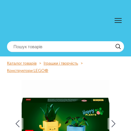
Каталог товарів
Іграшки і творчість
Конструктори LEGO®