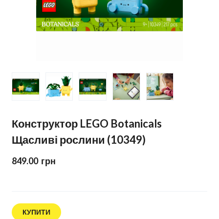
Конструктор LEGO Botanicals
Щасливі рослини (10349)
849.00  грн
КУПИТИ