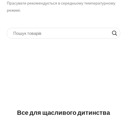
Прасувати рекомендується в середньому температурному
режимі.
Все для щасливого дитинства