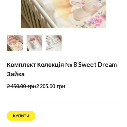
Комплект Колекція № 8 Sweet Dream
Зайка
2 450.00  грн
2 205.00  грн
КУПИТИ