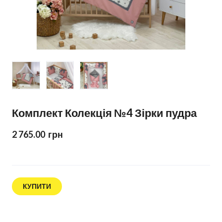
Комплект Колекція №4 Зірки пудра
2 765.00  грн
КУПИТИ