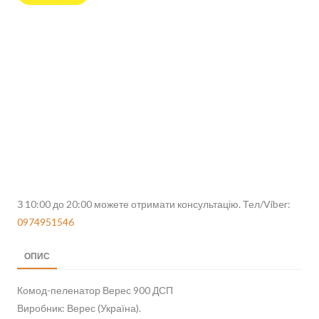
З 10:00 до 20:00 можете отримати консультацію. Тел/Viber:
0974951546
ОПИС
Комод-пеленатор Верес 900 ДСП
Виробник: Верес (Україна).