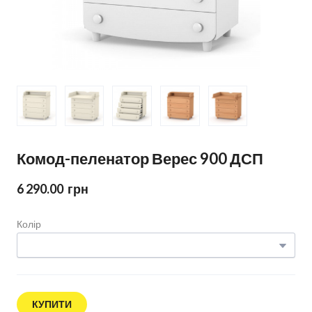
Комод-пеленатор Верес 900 ДСП
6 290.00  грн
Колір
КУПИТИ