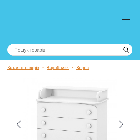
Каталог товарів
Виробники
Верес