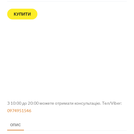
КУПИТИ
З 10:00 до 20:00 можете отримати консультацію. Тел/Viber:
0974951546
ОПИС