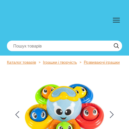
Каталог товарів
Іграшки і творчість
Розвиваючі іграшки