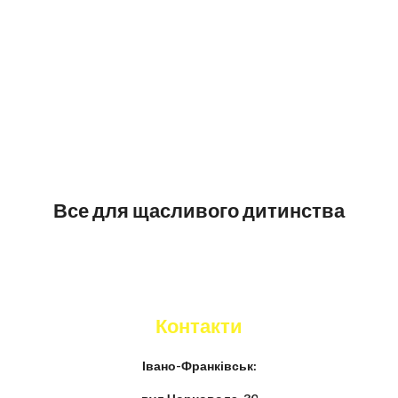
Все для щасливого дитинства
Контакти
Івано-Франківськ: