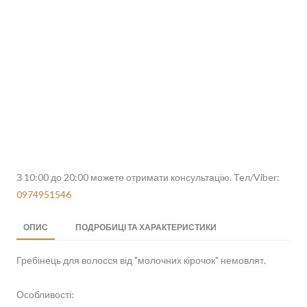
З 10:00 до 20:00 можете отримати консультацію. Тел/Viber:
0974951546
ОПИС
ПОДРОБИЦІ ТА ХАРАКТЕРИСТИКИ
Гребінець для волосся від "молочних кірочок" немовлят.
Особливості: