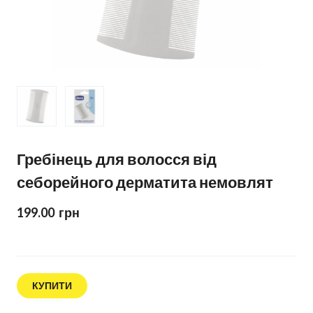
Гребінець для волосся від
себорейного дерматита немовлят
199.00  грн
КУПИТИ