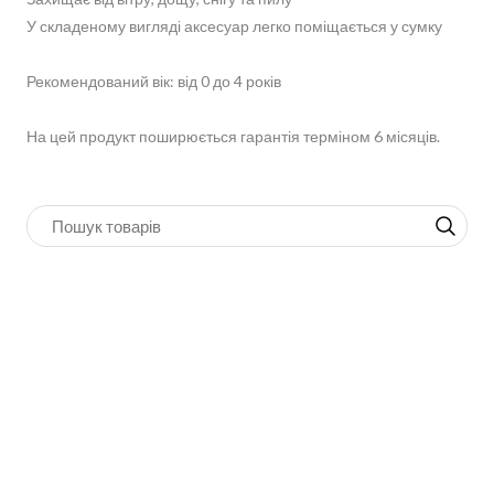
У складеному вигляді аксесуар легко поміщається у сумку
Рекомендований вік: від 0 до 4 років
На цей продукт поширюється гарантія терміном 6 місяців.