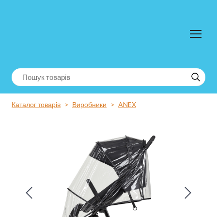
Каталог товарів
Виробники
ANEX