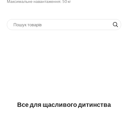
Максимальне навантаження: 50 кг
Все для щасливого дитинства