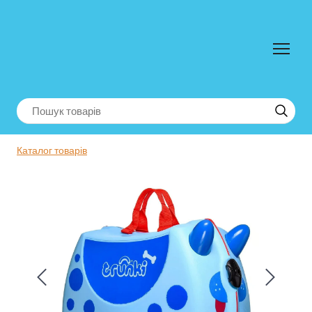
Каталог товарів