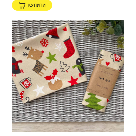
КУПИТИ