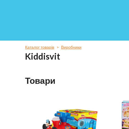
Каталог товарів
Виробники
Kiddisvit
Товари