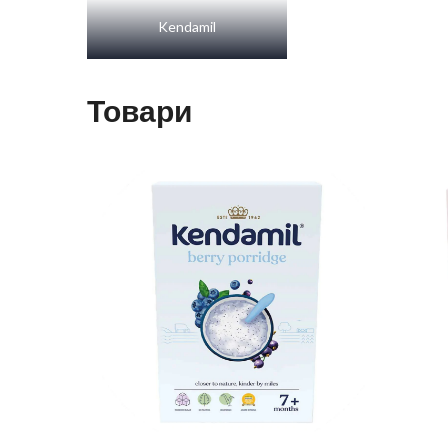
Kendamil
Товари