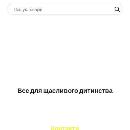
Все для щасливого дитинства
Контакти