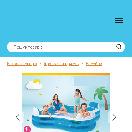
Каталог товарів
Іграшки і творчість
Басейни