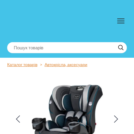
Каталог товарів
Автокрісла, аксесуари