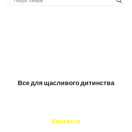
Все для щасливого дитинства
Контакти